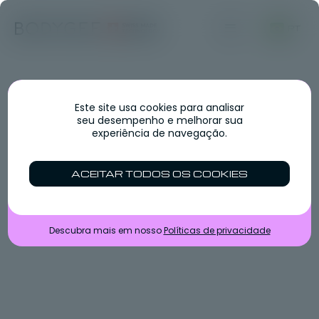
PT
Este site usa cookies para analisar
seu desempenho e melhorar sua
experiência de navegação.
ACEITAR TODOS OS COOKIES
Descubra mais em nosso
Políticas de privacidade