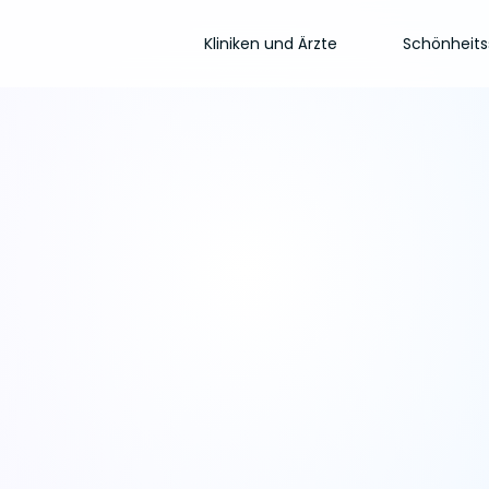
Kliniken und Ärzte
Schönheits