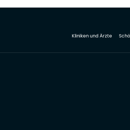
Kliniken und Ärzte
Schö