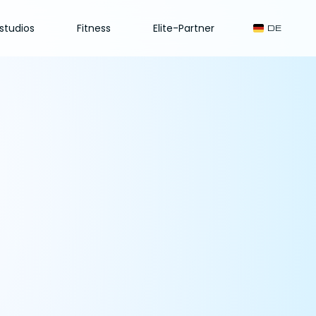
studios
Fitness
Elite-Partner
DE