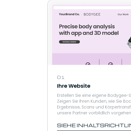
01
Ihre Website
Erstellen Sie eine eigene Bodygee-Se
Zeigen Sie Ihren Kunden, wie Sie Bo
Ergebnisse, Scans und Körpertransf
unsere Partner vorbildlich vorgehen
SIEHE INHALTSRICHTLI