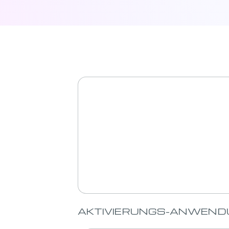
AKTIVIERUNGS-ANWEND