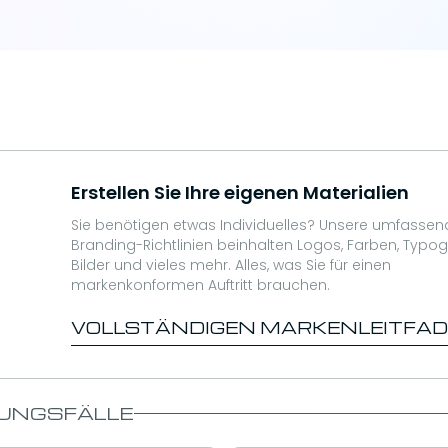
Erstellen Sie Ihre eigenen Materialien
Sie benötigen etwas Individuelles? Unsere umfasse
Branding-Richtlinien beinhalten Logos, Farben, Typogr
Bilder und vieles mehr. Alles, was Sie für einen
markenkonformen Auftritt brauchen.
VOLLSTÄNDIGEN MARKENLEITFA
UNGSFÄLLE