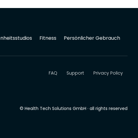
nheitsstudios
Fitness
Persönlicher Gebrauch
FAQ
Support
Privacy Policy
© Health Tech Solutions GmbH · all rights reserved