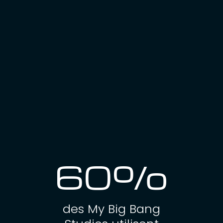
60%
des My Big Bang